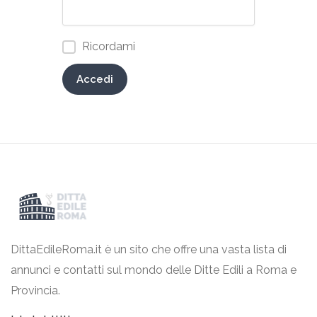
Ricordami
Accedi
DittaEdileRoma.it è un sito che offre una vasta lista di
annunci e contatti sul mondo delle Ditte Edili a Roma e
Provincia.