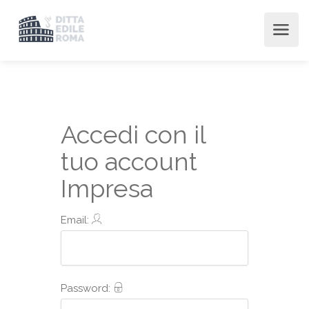
Accedi con il
tuo account
Impresa
Email:
Password: