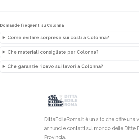
Domande frequenti su Colonna
Come evitare sorprese sui costi a Colonna?
Che materiali consigliate per Colonna?
Che garanzie ricevo sui lavori a Colonna?
DittaEdileRoma.it è un sito che offre una v
annunci e contatti sul mondo delle Ditte 
Provincia.