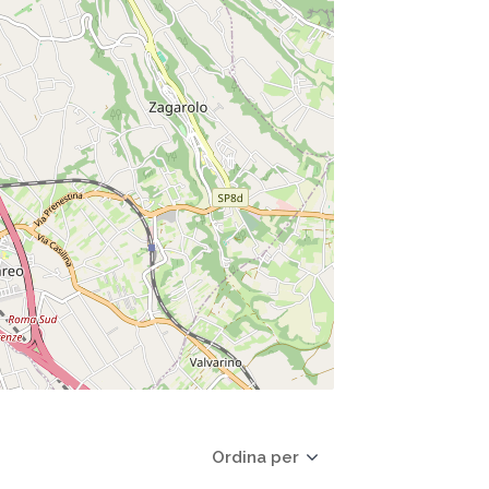
Ordina per