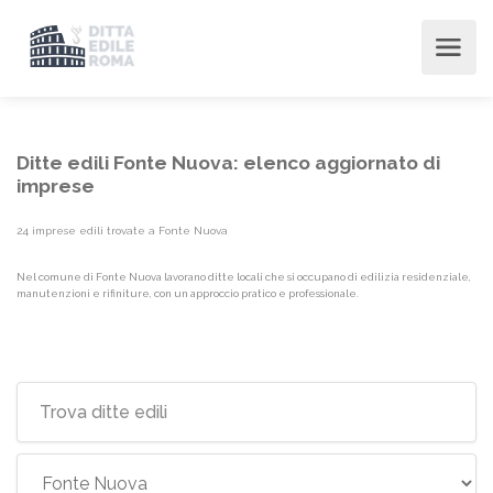
Ditte edili Fonte Nuova: elenco aggiornato di
imprese
24 imprese edili trovate a Fonte Nuova
Nel comune di Fonte Nuova lavorano ditte locali che si occupano di edilizia residenziale,
manutenzioni e rifiniture, con un approccio pratico e professionale.
Elenco imprese edili {label}