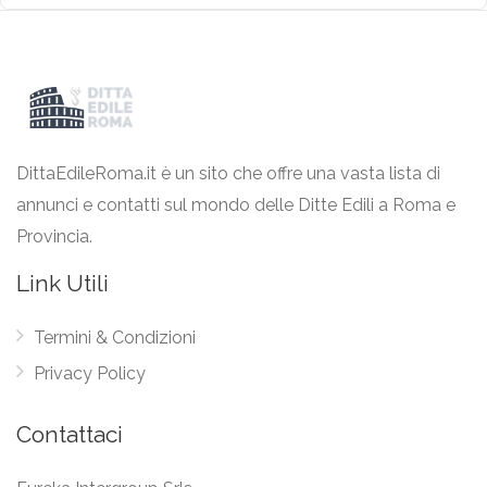
DittaEdileRoma.it è un sito che offre una vasta lista di
annunci e contatti sul mondo delle Ditte Edili a Roma e
Provincia.
Link Utili
Termini & Condizioni
Privacy Policy
Contattaci