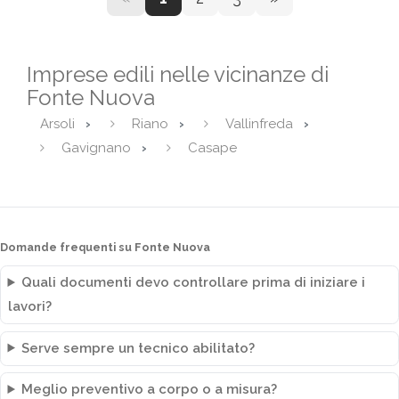
Imprese edili nelle vicinanze di
Fonte Nuova
Arsoli
Riano
Vallinfreda
Gavignano
Casape
Domande frequenti su Fonte Nuova
Quali documenti devo controllare prima di iniziare i
lavori?
Serve sempre un tecnico abilitato?
Meglio preventivo a corpo o a misura?