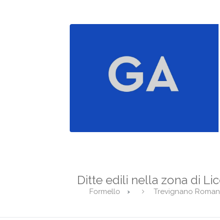
Ditte edili nella zona di Li
Formello
Trevignano Roma