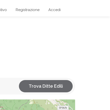
tivo
Registrazione
Accedi
Trova Ditte Edili