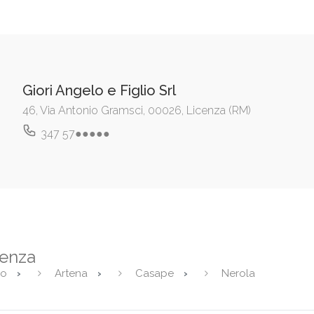
Giori Angelo e Figlio Srl
46, Via Antonio Gramsci, 00026, Licenza (RM)
347 57●●●●●
cenza
no
Artena
Casape
Nerola