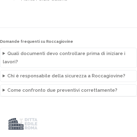
Domande frequenti su Roccagiovine
Quali documenti devo controllare prima di iniziare i
lavori?
Chi è responsabile della sicurezza a Roccagiovine?
Come confronto due preventivi correttamente?