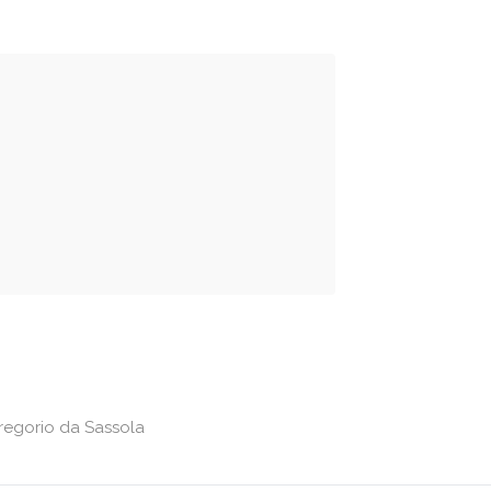
regorio da Sassola