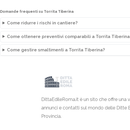
Domande frequenti su Torrita Tiberina
Come ridurre i rischi in cantiere?
Come ottenere preventivi comparabili a Torrita Tiberina
Come gestire smaltimenti a Torrita Tiberina?
DittaEdileRoma.it è un sito che offre una v
annunci e contatti sul mondo delle Ditte 
Provincia.