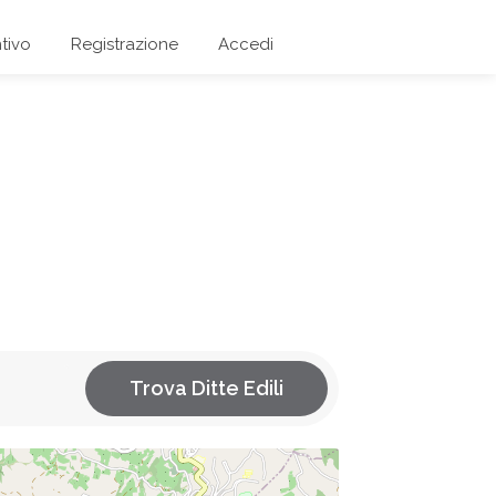
tivo
Registrazione
Accedi
Trova Ditte Edili