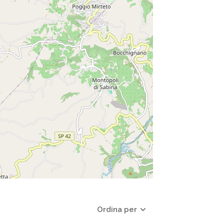
Ordina per