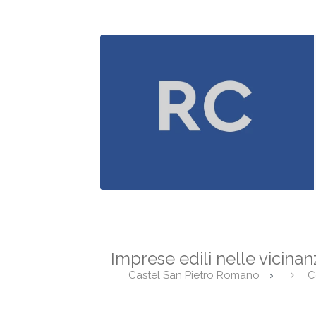
Imprese edili nelle vicinan
Castel San Pietro Romano
C