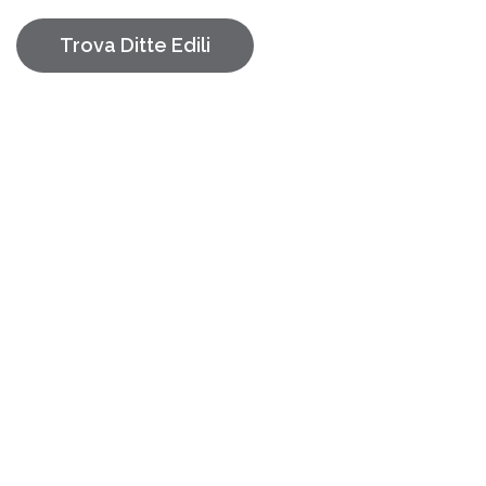
Trova Ditte Edili