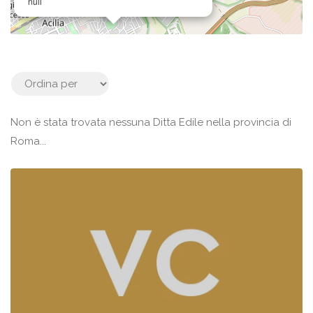
null
Non è stata trovata nessuna Ditta Edile nella provincia di
Roma...