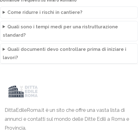
Domande frequenti su Vivaro Romano
Come ridurre i rischi in cantiere?
Quali sono i tempi medi per una ristrutturazione
standard?
Quali documenti devo controllare prima di iniziare i
lavori?
DittaEdileRoma.it è un sito che offre una vasta lista di
annunci e contatti sul mondo delle Ditte Edili a Roma e
Provincia.