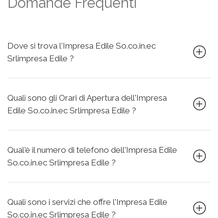
Domande Frequenti
Dove si trova l'Impresa Edile So.co.in.ec
Srlimpresa Edile ?
Quali sono gli Orari di Apertura dell'Impresa
Edile So.co.in.ec Srlimpresa Edile ?
Qual'è il numero di telefono dell'Impresa Edile
So.co.in.ec Srlimpresa Edile ?
Quali sono i servizi che offre l'Impresa Edile
So.co.in.ec Srlimpresa Edile ?