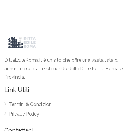
DittaEdileRoma.it è un sito che offre una vasta lista di
annunci e contatti sul mondo delle Ditte Edili a Roma e
Provincia.
Link Utili
Termini & Condizioni
Privacy Policy
Contattaci