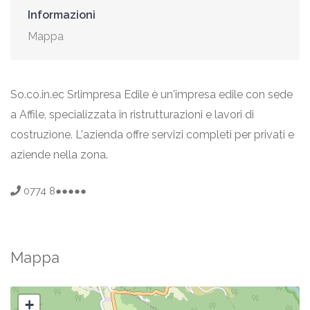
Informazioni
Mappa
So.co.in.ec Srlimpresa Edile è un'impresa edile con sede
a Affile, specializzata in ristrutturazioni e lavori di
costruzione. L'azienda offre servizi completi per privati e
aziende nella zona.
0774 8●●●●●
Mappa
+