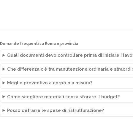
Domande frequenti su Roma e provincia
Quali documenti devo controllare prima di iniziare i lavo
Che differenza c'è tra manutenzione ordinaria e straordi
Meglio preventivo a corpo o a misura?
Come scegliere materiali senza sforare il budget?
Posso detrarre le spese di ristrutturazione?