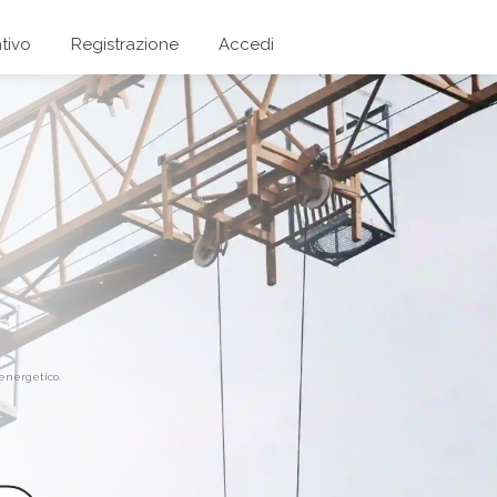
tivo
Registrazione
Accedi
 energetico.