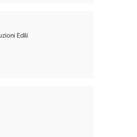
zioni Edili