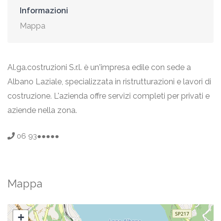
Informazioni
Mappa
Al.ga.costruzioni S.r.l. è un'impresa edile con sede a
Albano Laziale, specializzata in ristrutturazioni e lavori di
costruzione. L'azienda offre servizi completi per privati e
aziende nella zona.
06 93●●●●●
Mappa
+