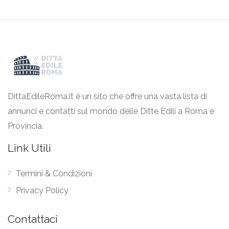
DittaEdileRoma.it è un sito che offre una vasta lista di
annunci e contatti sul mondo delle Ditte Edili a Roma e
Provincia.
Link Utili
Termini & Condizioni
Privacy Policy
Contattaci