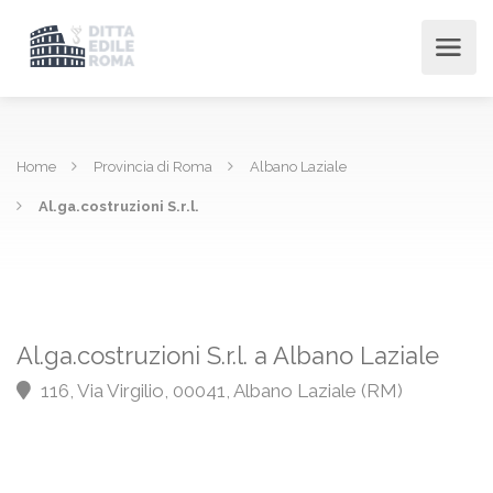
Home
Provincia di Roma
Albano Laziale
Al.ga.costruzioni S.r.l.
Al.ga.costruzioni S.r.l. a Albano Laziale
116, Via Virgilio, 00041, Albano Laziale (RM)