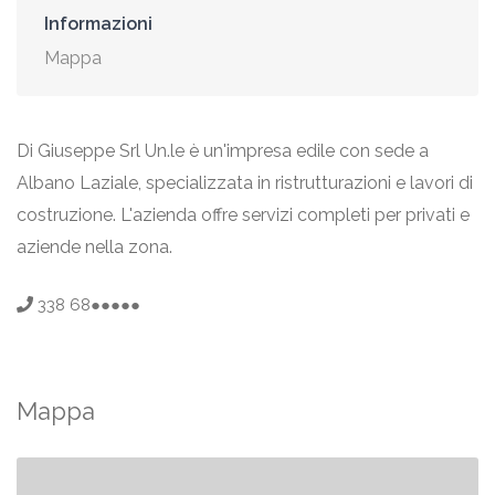
Informazioni
Mappa
Di Giuseppe Srl Un.le è un'impresa edile con sede a
Albano Laziale, specializzata in ristrutturazioni e lavori di
costruzione. L'azienda offre servizi completi per privati e
aziende nella zona.
338 68●●●●●
Mappa