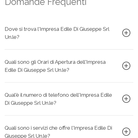
Domande Frequenti
Dove si trova l'Impresa Edile Di Giuseppe Srl
Un.le?
Quali sono gli Orari di Apertura dell'Impresa
Edile Di Giuseppe Srl Un.le?
Qual'è il numero di telefono dell'Impresa Edile
Di Giuseppe Srl Un.le?
Quali sono i servizi che offre l'Impresa Edile Di
Giuseppe Srl Un.le?