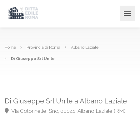
Home
Provincia di Roma
Albano Laziale
Di Giuseppe Srl Un.le
Di Giuseppe Srl Un.le a Albano Laziale
Via Colonnelle, Snc, 00041, Albano Laziale (RM)