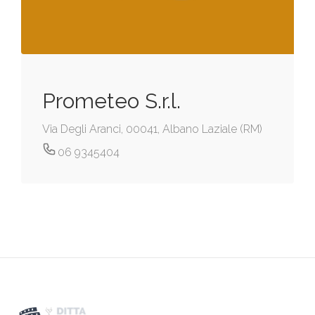
Prometeo S.r.l.
Via Degli Aranci, 00041, Albano Laziale (RM)
06 9345404