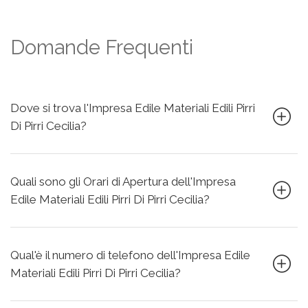
Domande Frequenti
Dove si trova l'Impresa Edile Materiali Edili Pirri
Di Pirri Cecilia?
Quali sono gli Orari di Apertura dell'Impresa
Edile Materiali Edili Pirri Di Pirri Cecilia?
Qual'è il numero di telefono dell'Impresa Edile
Materiali Edili Pirri Di Pirri Cecilia?