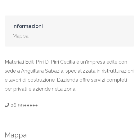
Informazioni
Mappa
Materiali Edili Pirri Di Pirri Cecilia è un'impresa edile con
sede a Anguillara Sabazia, specializzata in ristrutturazioni
e lavori di costruzione. L'azienda offre servizi completi
per privati e aziende nella zona.
06 99●●●●●
Mappa