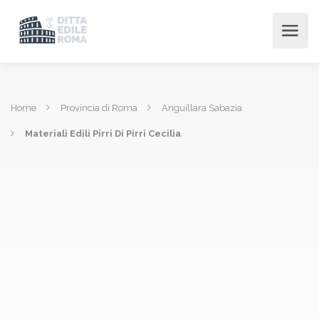
Home
Provincia di Roma
Anguillara Sabazia
Materiali Edili Pirri Di Pirri Cecilia