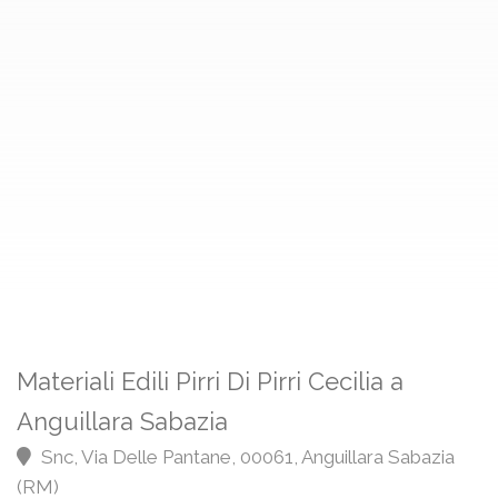
Materiali Edili Pirri Di Pirri Cecilia a
Anguillara Sabazia
Snc, Via Delle Pantane, 00061, Anguillara Sabazia
(RM)