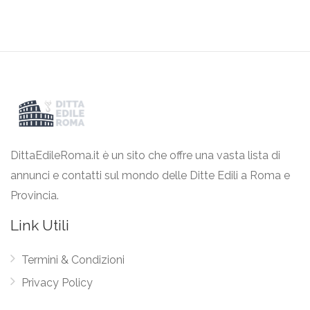
DittaEdileRoma.it è un sito che offre una vasta lista di
annunci e contatti sul mondo delle Ditte Edili a Roma e
Provincia.
Link Utili
Termini & Condizioni
Privacy Policy