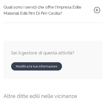
Quali sono i servizi che offre l'Impresa Edile
Materiali Edili Pirri Di Pirri Cecilia?
Sei il gestore di questa attività?
Modifica le tue informazioni
Altre ditte edili nelle vicinanze