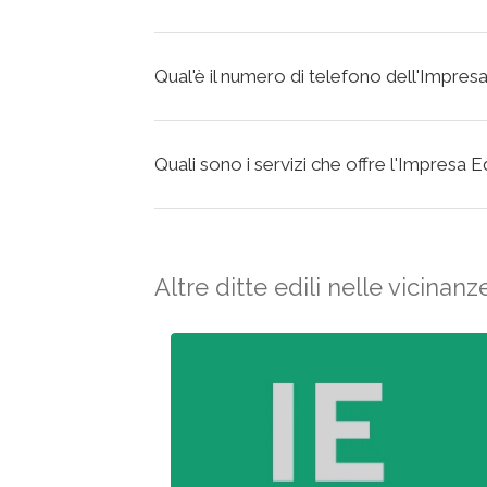
Qual'è il numero di telefono dell'Impres
Quali sono i servizi che offre l'Impresa 
Altre ditte edili nelle vicinanz