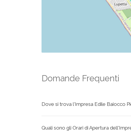
Domande Frequenti
Dove si trova l'Impresa Edile Baiocco P
Quali sono gli Orari di Apertura dell'Imp