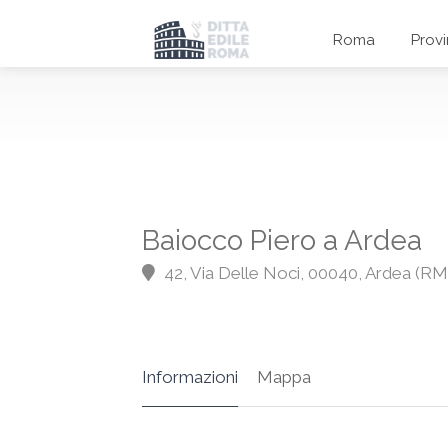
Roma
Prov
Baiocco Piero a Ardea
42, Via Delle Noci, 00040, Ardea (RM
Informazioni
Mappa