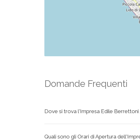
Domande Frequenti
Dove si trova l'Impresa Edile Berrettoni
Quali sono gli Orari di Apertura dell'Imp