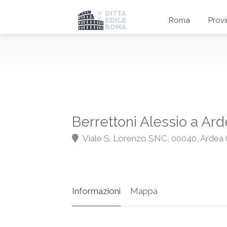
Roma
Prov
Berrettoni Alessio a Ar
Viale S. Lorenzo SNC, 00040, Ardea
Informazioni
Mappa