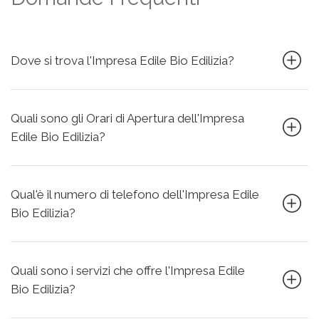
Dove si trova l'Impresa Edile Bio Edilizia?
Quali sono gli Orari di Apertura dell'Impresa
Edile Bio Edilizia?
Qual'è il numero di telefono dell'Impresa Edile
Bio Edilizia?
Quali sono i servizi che offre l'Impresa Edile
Bio Edilizia?