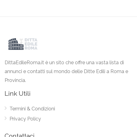
DittaEdileRoma.it è un sito che offre una vasta lista di
annunci e contatti sul mondo delle Ditte Edili a Roma e
Provincia.
Link Utili
Termini & Condizioni
Privacy Policy
Contattaci