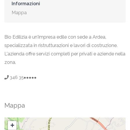
Informazioni
Mappa
Bio Edilizia è un'impresa edile con sede a Ardea,
specializzata in ristrutturazioni e lavori di costruzione.
L'azienda offre servizi completi per privati e aziende nella
zona.
346 35●●●●●
Mappa
+