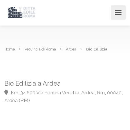
Home
Provincia di Roma
Ardea
Bio Edilizia
Bio Edilizia a Ardea
Km. 34.600 Via Pontina Vecchia, Ardea, Rm, 00040,
Ardea (RM)