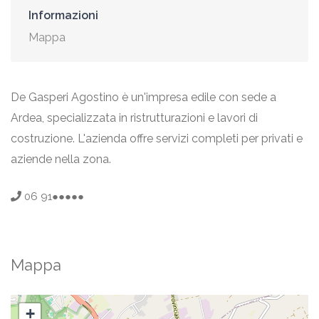
Informazioni
Mappa
De Gasperi Agostino è un'impresa edile con sede a
Ardea, specializzata in ristrutturazioni e lavori di
costruzione. L'azienda offre servizi completi per privati e
aziende nella zona.
06 91●●●●●
Mappa
+