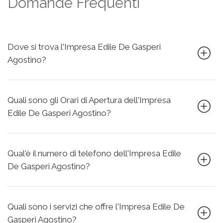
Domande Frequenti
Dove si trova l'Impresa Edile De Gasperi
Agostino?
Quali sono gli Orari di Apertura dell'Impresa
Edile De Gasperi Agostino?
Qual'è il numero di telefono dell'Impresa Edile
De Gasperi Agostino?
Quali sono i servizi che offre l'Impresa Edile De
Gasperi Agostino?