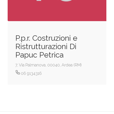
P.p.r. Costruzioni e
Ristrutturazioni Di
Papuc Petrica
7, Via Palmanova, 00040, Ardea (RM)
06 9134316