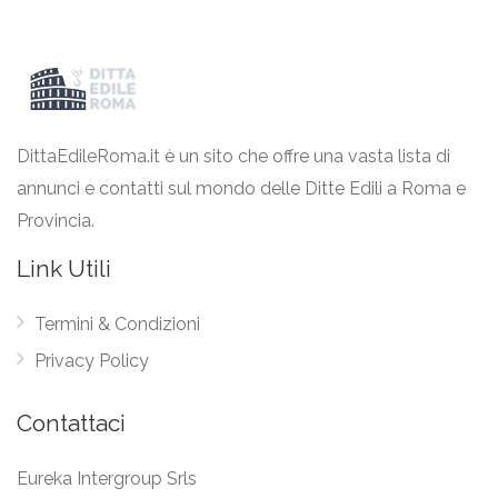
DittaEdileRoma.it è un sito che offre una vasta lista di
annunci e contatti sul mondo delle Ditte Edili a Roma e
Provincia.
Link Utili
Termini & Condizioni
Privacy Policy
Contattaci
Eureka Intergroup Srls