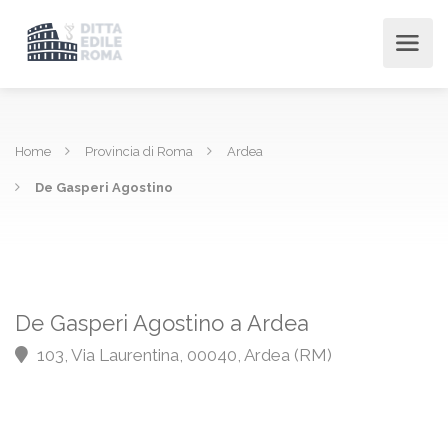
Home
Provincia di Roma
Ardea
De Gasperi Agostino
De Gasperi Agostino a Ardea
103, Via Laurentina, 00040, Ardea (RM)