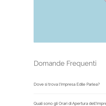
Domande Frequenti
Dove si trova l'Impresa Edile Parlea?
Quali sono gli Orari di Apertura dell'Imp