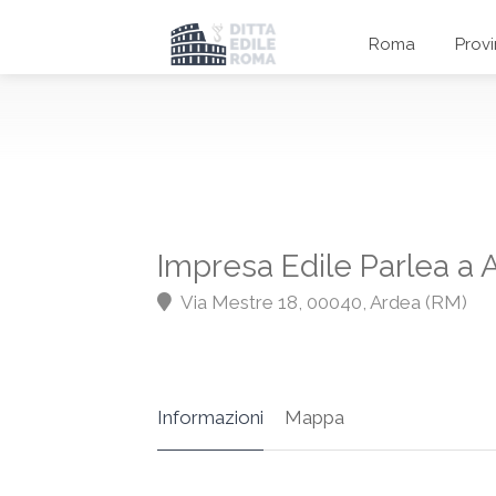
Roma
Prov
Impresa Edile Parlea a 
Via Mestre 18, 00040, Ardea (RM)
Informazioni
Mappa