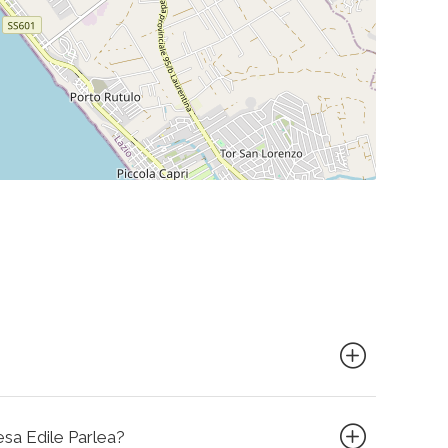
resa Edile Parlea?