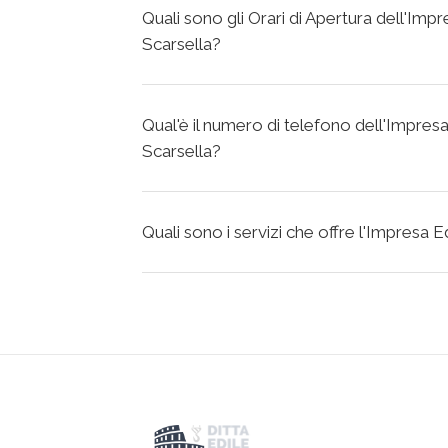
Quali sono gli Orari di Apertura dell'Imp
Scarsella?
Qual'è il numero di telefono dell'Impresa
Scarsella?
Quali sono i servizi che offre l'Impresa E