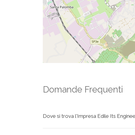
Domande Frequenti
Dove si trova l'Impresa Edile Its Engine