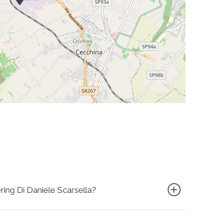
ering Di Daniele Scarsella?