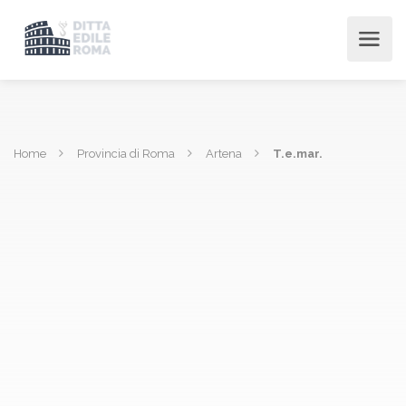
Home
Provincia di Roma
Artena
T.e.mar.