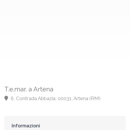
T.e.mar. a Artena
6, Contrada Abbazia, 00031, Artena (RM)
Informazioni