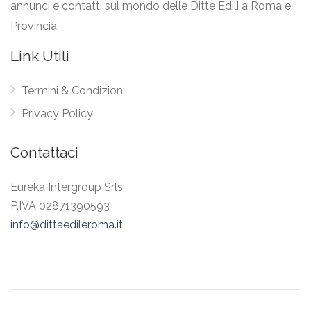
annunci e contatti sul mondo delle Ditte Edili a Roma e
Provincia.
Link Utili
Termini & Condizioni
Privacy Policy
Contattaci
Eureka Intergroup Srls
P.IVA 02871390593
info@dittaedileroma.it