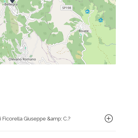
Di Ficorella Giuseppe &amp; C.?