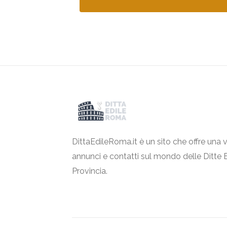
DittaEdileRoma.it è un sito che offre una v
annunci e contatti sul mondo delle Ditte 
Provincia.