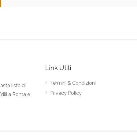
Link Utili
Termini & Condizioni
asta lista di
Privacy Policy
Edili a Roma e