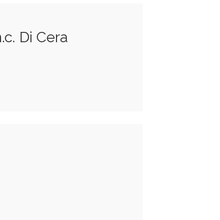
.c. Di Cera