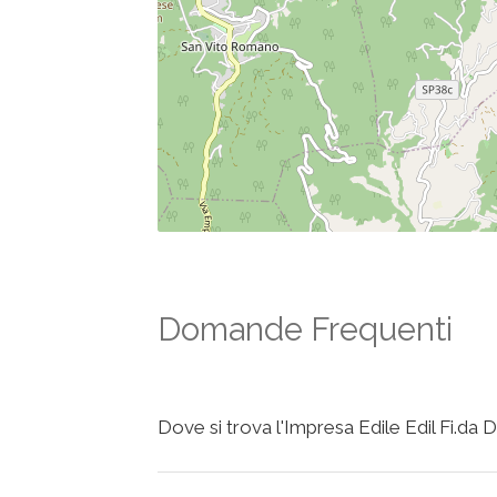
Domande Frequenti
Dove si trova l'Impresa Edile Edil Fi.da 