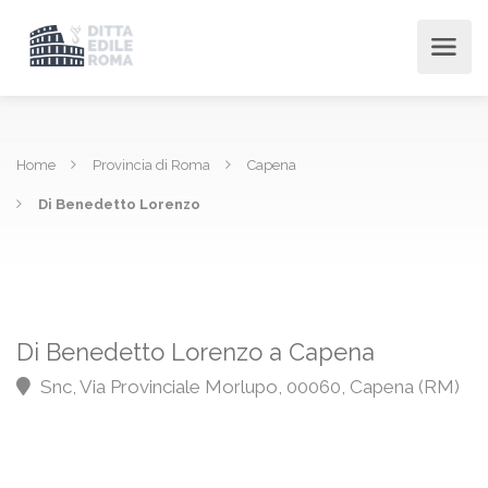
Home
Provincia di Roma
Capena
Di Benedetto Lorenzo
Di Benedetto Lorenzo a Capena
Snc, Via Provinciale Morlupo, 00060, Capena (RM)