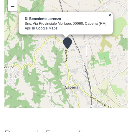
−
×
Di Benedetto Lorenzo
Snc, Via Provinciale Morlupo, 00060, Capena (RM)
Apri in Google Maps