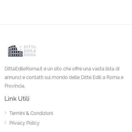
DittaEdileRoma.it è un sito che offre una vasta lista di
annunci e contatti sul mondo delle Ditte Edili a Roma e
Provincia.
Link Utili
Termini & Condizioni
Privacy Policy