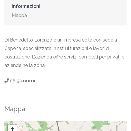
Informazioni
Mappa
Di Benedetto Lorenzo è un'impresa edile con sede a
Capena, specializzata in ristrutturazioni e lavori di
costruzione. L'azienda offre servizi completi per privati e
aziende nella zona.
06 90●●●●●
Mappa
+