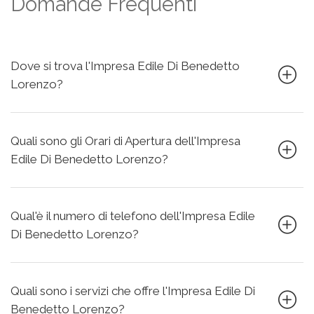
Domande Frequenti
Dove si trova l'Impresa Edile Di Benedetto
Lorenzo?
Quali sono gli Orari di Apertura dell'Impresa
Edile Di Benedetto Lorenzo?
Qual'è il numero di telefono dell'Impresa Edile
Di Benedetto Lorenzo?
Quali sono i servizi che offre l'Impresa Edile Di
Benedetto Lorenzo?