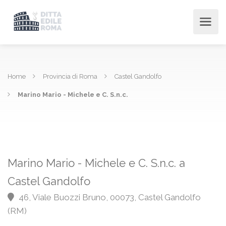
Home
Provincia di Roma
Castel Gandolfo
Marino Mario - Michele e C. S.n.c.
Marino Mario - Michele e C. S.n.c. a
Castel Gandolfo
46, Viale Buozzi Bruno, 00073, Castel Gandolfo
(RM)