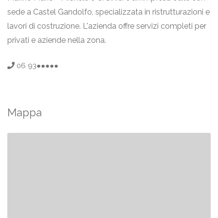
sede a Castel Gandolfo, specializzata in ristrutturazioni e
lavori di costruzione. L'azienda offre servizi completi per
privati e aziende nella zona.
06 93●●●●●
Mappa