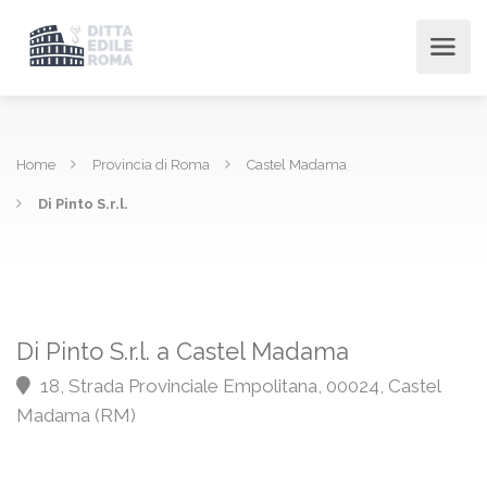
Home
Provincia di Roma
Castel Madama
Di Pinto S.r.l.
Di Pinto S.r.l. a Castel Madama
18, Strada Provinciale Empolitana, 00024, Castel
Madama (RM)