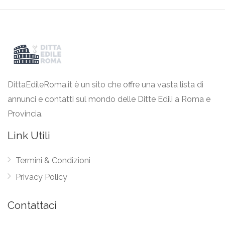
DittaEdileRoma.it è un sito che offre una vasta lista di
annunci e contatti sul mondo delle Ditte Edili a Roma e
Provincia.
Link Utili
Termini & Condizioni
Privacy Policy
Contattaci