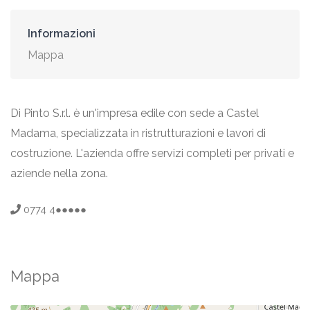
Informazioni
Mappa
Di Pinto S.r.l. è un'impresa edile con sede a Castel
Madama, specializzata in ristrutturazioni e lavori di
costruzione. L'azienda offre servizi completi per privati e
aziende nella zona.
0774 4●●●●●
Mappa