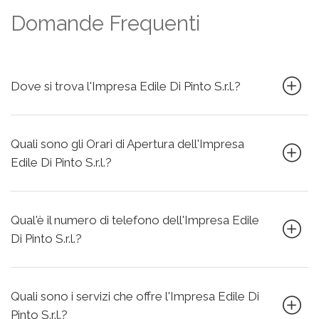
Domande Frequenti
Dove si trova l'Impresa Edile Di Pinto S.r.l.?
Quali sono gli Orari di Apertura dell'Impresa
Edile Di Pinto S.r.l.?
Qual'è il numero di telefono dell'Impresa Edile
Di Pinto S.r.l.?
Quali sono i servizi che offre l'Impresa Edile Di
Pinto S.r.l.?