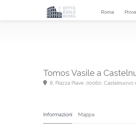
Roma
Prov
Tomos Vasile a Castelnu
8, Piazza Piave, 00060, Castelnuovo 
Informazioni
Mappa