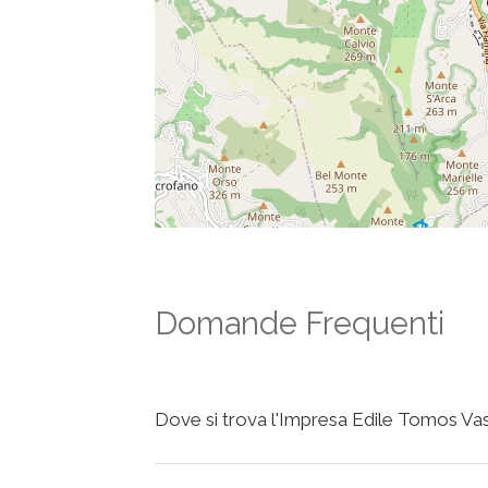
Domande Frequenti
Dove si trova l'Impresa Edile Tomos Vas