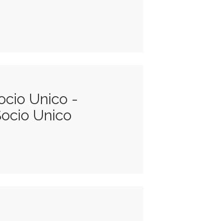
ocio Unico -
Socio Unico