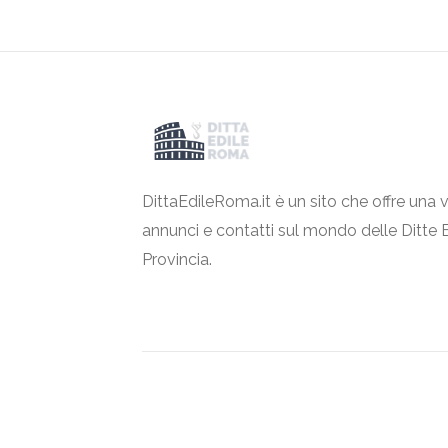
DittaEdileRoma.it è un sito che offre una v
annunci e contatti sul mondo delle Ditte 
Provincia.