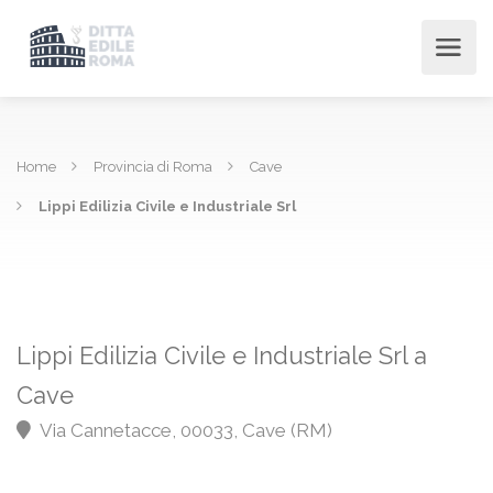
Home
Provincia di Roma
Cave
Lippi Edilizia Civile e Industriale Srl
Lippi Edilizia Civile e Industriale Srl a
Cave
Via Cannetacce, 00033, Cave (RM)