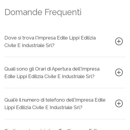
Domande Frequenti
Dove si trova l'Impresa Edile Lippi Edilizia
Civile E Industriale Srl?
Quali sono gli Orari di Apertura dell'Impresa
Edile Lippi Edilizia Civile E Industriale Srl?
Qual'è il numero di telefono dell'Impresa Edile
Lippi Edilizia Civile E Industriale Srl?