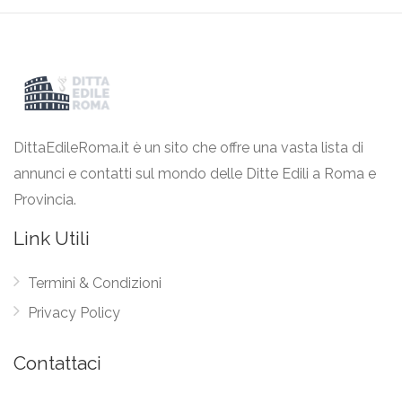
DittaEdileRoma.it è un sito che offre una vasta lista di
annunci e contatti sul mondo delle Ditte Edili a Roma e
Provincia.
Link Utili
Termini & Condizioni
Privacy Policy
Contattaci