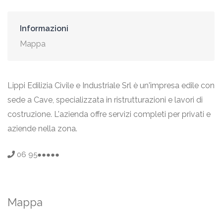
Informazioni
Mappa
Lippi Edilizia Civile e Industriale Srl è un'impresa edile con
sede a Cave, specializzata in ristrutturazioni e lavori di
costruzione. L'azienda offre servizi completi per privati e
aziende nella zona.
06 95●●●●●
Mappa