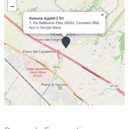
−
×
Romana Appalti 2 Srl
1, Via Settevene Palo, 00052, Cerveteri (RM)
Apri in Google Maps