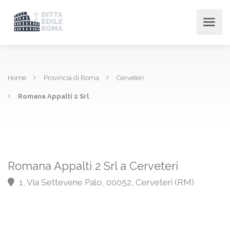
Home
Provincia di Roma
Cerveteri
Romana Appalti 2 Srl
Romana Appalti 2 Srl a Cerveteri
1, Via Settevene Palo, 00052, Cerveteri (RM)