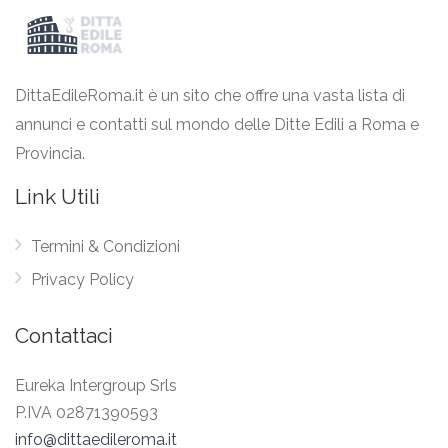
DittaEdileRoma.it è un sito che offre una vasta lista di
annunci e contatti sul mondo delle Ditte Edili a Roma e
Provincia.
Link Utili
Termini & Condizioni
Privacy Policy
Contattaci
Eureka Intergroup Srls
P.IVA 02871390593
info@dittaedileroma.it