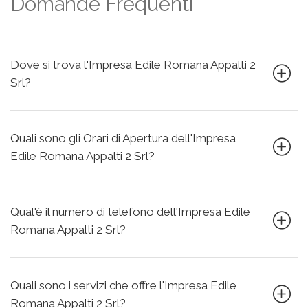
Domande Frequenti
Dove si trova l'Impresa Edile Romana Appalti 2
Srl?
Quali sono gli Orari di Apertura dell'Impresa
Edile Romana Appalti 2 Srl?
Qual'è il numero di telefono dell'Impresa Edile
Romana Appalti 2 Srl?
Quali sono i servizi che offre l'Impresa Edile
Romana Appalti 2 Srl?