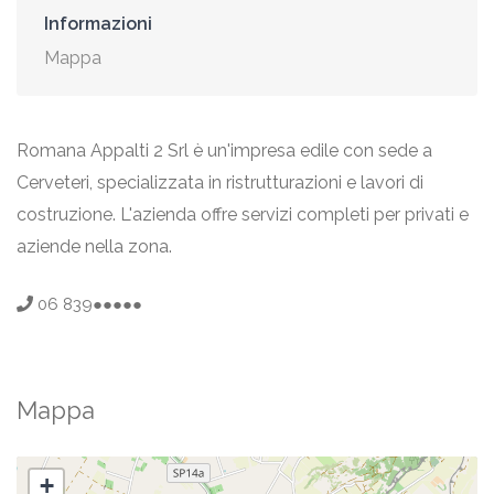
Informazioni
Mappa
Romana Appalti 2 Srl è un'impresa edile con sede a
Cerveteri, specializzata in ristrutturazioni e lavori di
costruzione. L'azienda offre servizi completi per privati e
aziende nella zona.
06 839●●●●●
Mappa
+