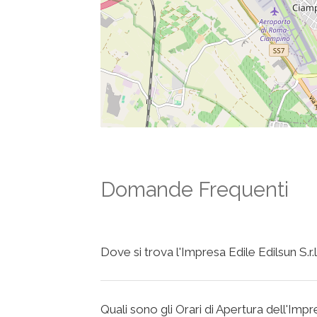
Domande Frequenti
Dove si trova l'Impresa Edile Edilsun S.r.l
Quali sono gli Orari di Apertura dell'Impre