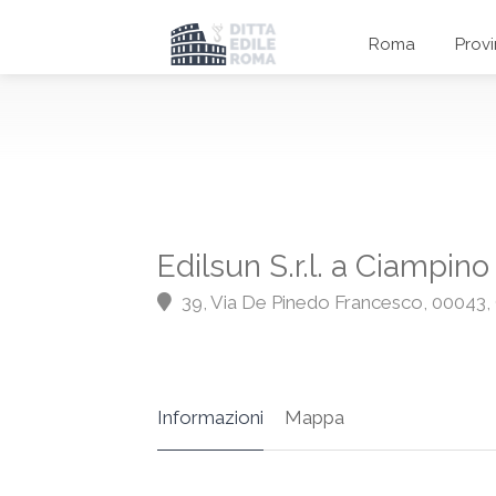
Roma
Prov
Edilsun S.r.l. a Ciampino
39, Via De Pinedo Francesco, 00043,
Informazioni
Mappa