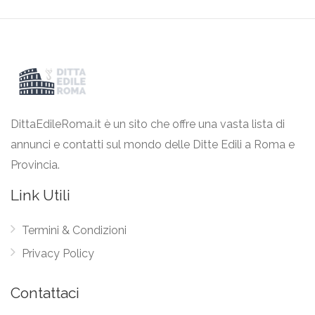
DittaEdileRoma.it è un sito che offre una vasta lista di
annunci e contatti sul mondo delle Ditte Edili a Roma e
Provincia.
Link Utili
Termini & Condizioni
Privacy Policy
Contattaci