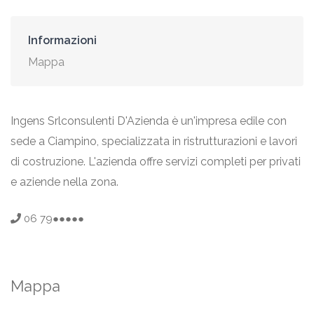
Informazioni
Mappa
Ingens Srlconsulenti D'Azienda è un'impresa edile con
sede a Ciampino, specializzata in ristrutturazioni e lavori
di costruzione. L'azienda offre servizi completi per privati
e aziende nella zona.
06 79●●●●●
Mappa