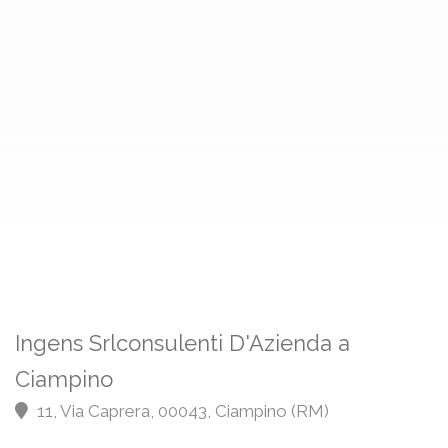
Ingens Srlconsulenti D'Azienda a
Ciampino
11, Via Caprera, 00043, Ciampino (RM)