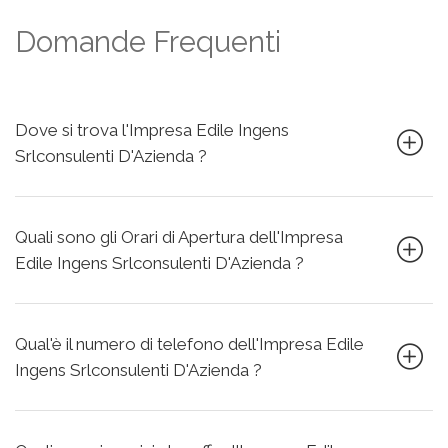
Domande Frequenti
Dove si trova l'Impresa Edile Ingens
Srlconsulenti D'Azienda ?
Quali sono gli Orari di Apertura dell'Impresa
Edile Ingens Srlconsulenti D'Azienda ?
Qual'è il numero di telefono dell'Impresa Edile
Ingens Srlconsulenti D'Azienda ?