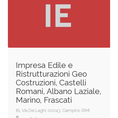
Impresa Edile e
Ristrutturazioni Geo
Costruzioni, Castelli
Romani, Albano Laziale,
Marino, Frascati
81, Via Dei Laghi, 00043, Ciampino (RM)