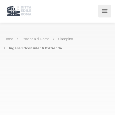
Home
Provincia di Roma
Ciampino
Ingens Srlconsulenti D'Azienda