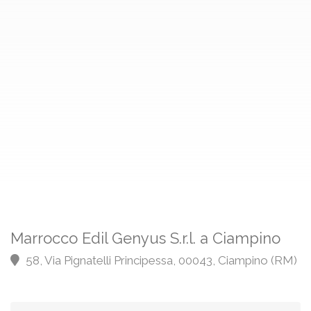
Marrocco Edil Genyus S.r.l. a Ciampino
58, Via Pignatelli Principessa, 00043, Ciampino (RM)