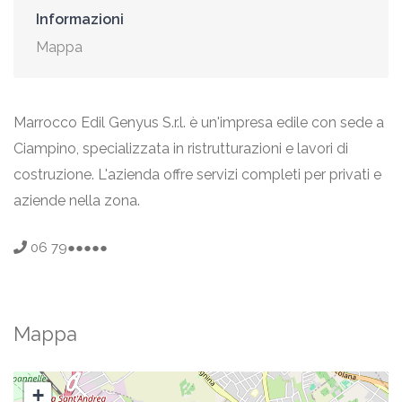
Informazioni
Mappa
Marrocco Edil Genyus S.r.l. è un'impresa edile con sede a
Ciampino, specializzata in ristrutturazioni e lavori di
costruzione. L'azienda offre servizi completi per privati e
aziende nella zona.
06 79●●●●●
Mappa
+