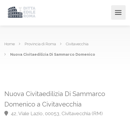
Home
Provincia di Roma
Civitavecchia
Nuova Civitaedilizia Di Sammarco Domenico
Nuova Civitaedilizia Di Sammarco
Domenico a Civitavecchia
42, Viale Lazio, 00053, Civitavecchia (RM)