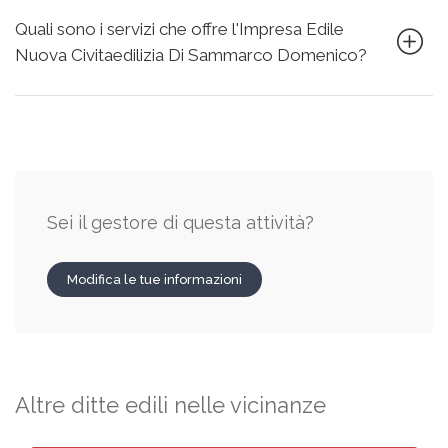
Quali sono i servizi che offre l'Impresa Edile
Nuova Civitaedilizia Di Sammarco Domenico?
Sei il gestore di questa attività?
Modifica le tue informazioni
Altre ditte edili nelle vicinanze