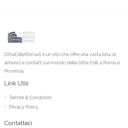
DittaEdileRoma.it è un sito che offre una vasta lista di
annunci e contatti sul mondo delle Ditte Edili a Roma e
Provincia.
Link Utili
Termini & Condizioni
Privacy Policy
Contattaci