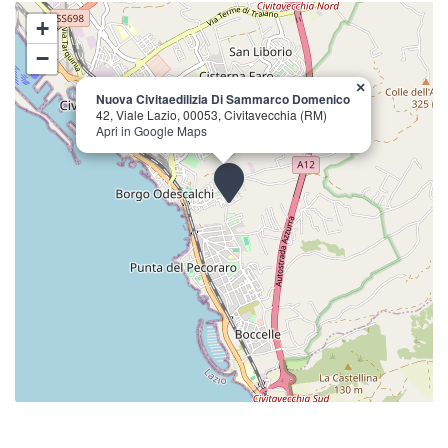
+
−
×
Nuova Civitaedilizia Di Sammarco Domenico
42, Viale Lazio, 00053, Civitavecchia (RM)
Apri in Google Maps