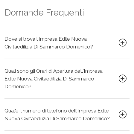
Domande Frequenti
Dove si trova l'Impresa Edile Nuova
Civitaedilizia Di Sammarco Domenico?
Quali sono gli Orari di Apertura dell'Impresa
Edile Nuova Civitaedilizia Di Sammarco
Domenico?
Qual'è il numero di telefono dell'Impresa Edile
Nuova Civitaedilizia Di Sammarco Domenico?