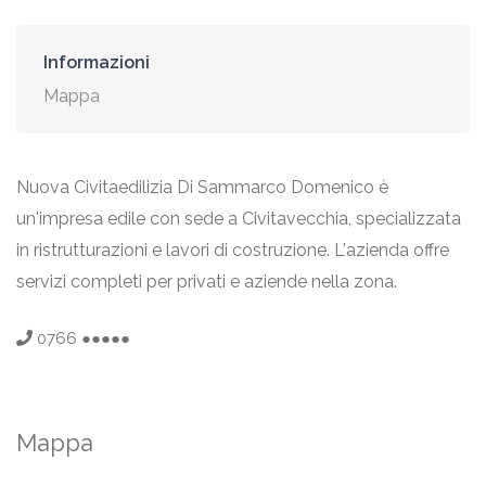
Informazioni
Mappa
Nuova Civitaedilizia Di Sammarco Domenico è
un'impresa edile con sede a Civitavecchia, specializzata
in ristrutturazioni e lavori di costruzione. L'azienda offre
servizi completi per privati e aziende nella zona.
0766 ●●●●●
Mappa