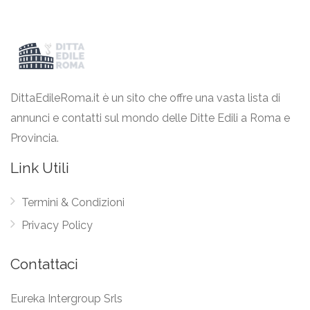
DittaEdileRoma.it è un sito che offre una vasta lista di
annunci e contatti sul mondo delle Ditte Edili a Roma e
Provincia.
Link Utili
Termini & Condizioni
Privacy Policy
Contattaci
Eureka Intergroup Srls