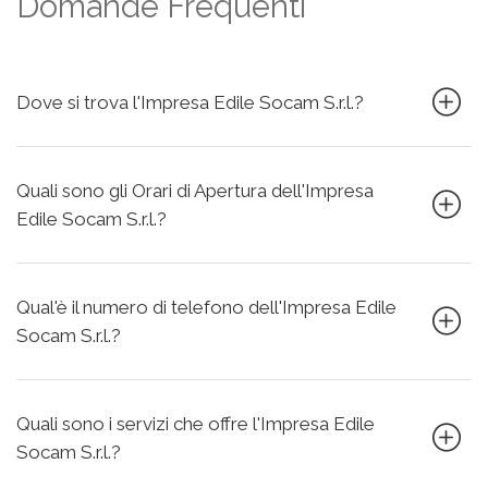
Domande Frequenti
Dove si trova l'Impresa Edile Socam S.r.l.?
Quali sono gli Orari di Apertura dell'Impresa
Edile Socam S.r.l.?
Qual'è il numero di telefono dell'Impresa Edile
Socam S.r.l.?
Quali sono i servizi che offre l'Impresa Edile
Socam S.r.l.?