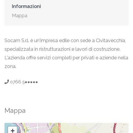
Informazioni
Mappa
Socam S.r.l. è un'impresa edile con sede a Civitavecchia,
specializzata in ristrutturazioni e lavori di costruzione.
L'azienda offre servizi completi per privati e aziende nella
zona.
0766 5●●●●●
Mappa
+