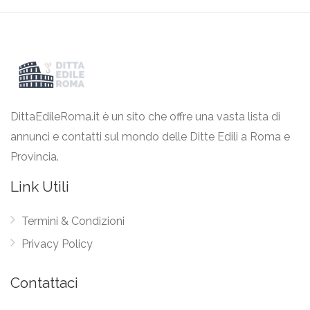
DittaEdileRoma.it è un sito che offre una vasta lista di
annunci e contatti sul mondo delle Ditte Edili a Roma e
Provincia.
Link Utili
Termini & Condizioni
Privacy Policy
Contattaci