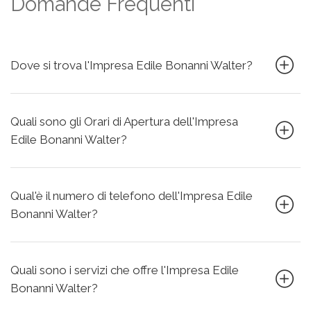
Domande Frequenti
Dove si trova l'Impresa Edile Bonanni Walter?
Quali sono gli Orari di Apertura dell'Impresa
Edile Bonanni Walter?
Qual'è il numero di telefono dell'Impresa Edile
Bonanni Walter?
Quali sono i servizi che offre l'Impresa Edile
Bonanni Walter?