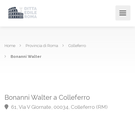
Home
Provincia di Roma
Colleferro
Bonanni Walter
Bonanni Walter a Colleferro
61, Via V Giornate, 00034, Colleferro (RM)