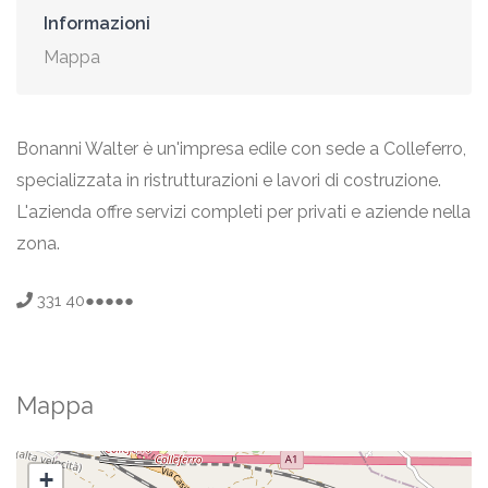
Informazioni
Mappa
Bonanni Walter è un'impresa edile con sede a Colleferro,
specializzata in ristrutturazioni e lavori di costruzione.
L'azienda offre servizi completi per privati e aziende nella
zona.
331 40●●●●●
Mappa
+