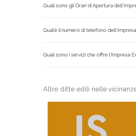
Quali sono gli Orari di Apertura dell'Impre
Qual'è il numero di telefono dell'Impresa 
Quali sono i servizi che offre l'Impresa Ed
Altre ditte edili nelle vicinanz