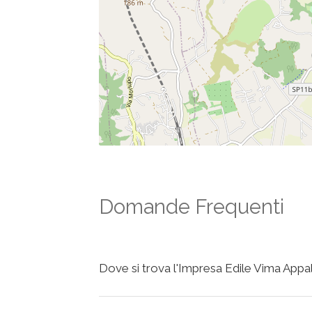
Domande Frequenti
Dove si trova l'Impresa Edile Vima Appalti