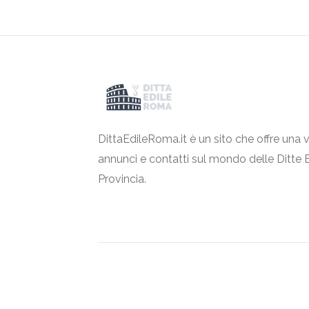
DittaEdileRoma.it è un sito che offre una v
annunci e contatti sul mondo delle Ditte 
Provincia.