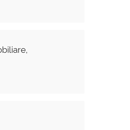
biliare,