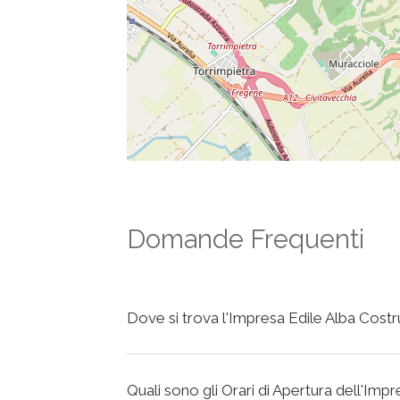
Domande Frequenti
Dove si trova l'Impresa Edile Alba Costr
Quali sono gli Orari di Apertura dell'Imp