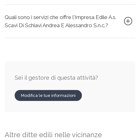
Quali sono i servizi che offre l'Impresa Edile A.s.
Scavi Di Schiavi Andrea E Alessandro S.n.c.?
Sei il gestore di questa attività?
Modifica le tue informazioni
Altre ditte edili nelle vicinanze