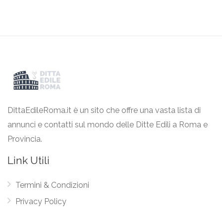
DittaEdileRoma.it è un sito che offre una vasta lista di
annunci e contatti sul mondo delle Ditte Edili a Roma e
Provincia.
Link Utili
Termini & Condizioni
Privacy Policy