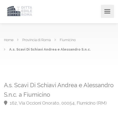
Home
Provincia di Roma
Fiumicino
A.s. Scavi Di Schiavi Andrea e Alessandro S.n.c.
A.s. Scavi Di Schiavi Andrea e Alessandro
S.n.c. a Fiumicino
162, Via Occioni Onorato, 00054, Fiumicino (RM)