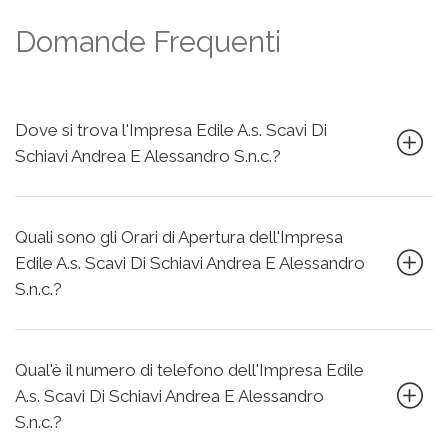
Domande Frequenti
Dove si trova l'Impresa Edile A.s. Scavi Di
Schiavi Andrea E Alessandro S.n.c.?
Quali sono gli Orari di Apertura dell'Impresa
Edile A.s. Scavi Di Schiavi Andrea E Alessandro
S.n.c.?
Qual'è il numero di telefono dell'Impresa Edile
A.s. Scavi Di Schiavi Andrea E Alessandro
S.n.c.?