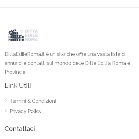
DittaEdileRoma.it è un sito che offre una vasta lista di
annunci e contatti sul mondo delle Ditte Edili a Roma e
Provincia.
Link Utili
Termini & Condizioni
Privacy Policy
Contattaci