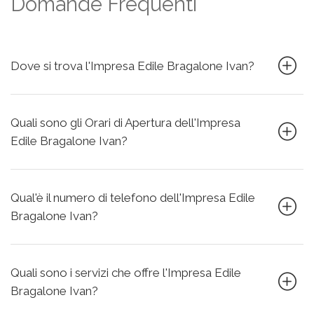
Domande Frequenti
Dove si trova l'Impresa Edile Bragalone Ivan?
Quali sono gli Orari di Apertura dell'Impresa
Edile Bragalone Ivan?
Qual'è il numero di telefono dell'Impresa Edile
Bragalone Ivan?
Quali sono i servizi che offre l'Impresa Edile
Bragalone Ivan?