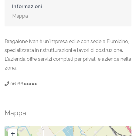
Informazioni
Mappa
Bragalone Ivan è un'impresa edile con sede a Fiumicino,
specializzata in ristrutturazioni e lavori di costruzione.
L'azienda offre servizi completi per privati e aziende nella
zona.
06 66●●●●●
Mappa
+