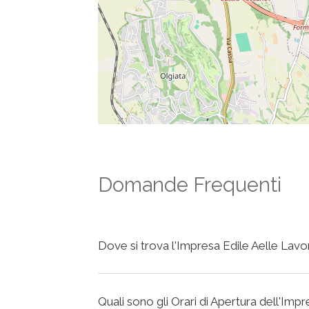
Domande Frequenti
Dove si trova l'Impresa Edile Aelle Lavor
Quali sono gli Orari di Apertura dell'Impr