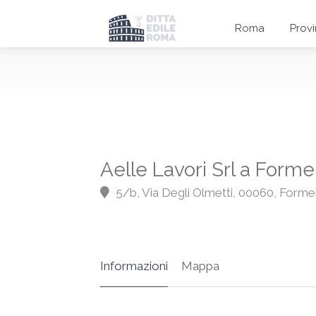
Roma
Prov
Aelle Lavori Srl a Forme
5/b, Via Degli Olmetti, 00060, Forme
Informazioni
Mappa