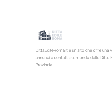
DittaEdileRoma.it è un sito che offre una v
annunci e contatti sul mondo delle Ditte 
Provincia.