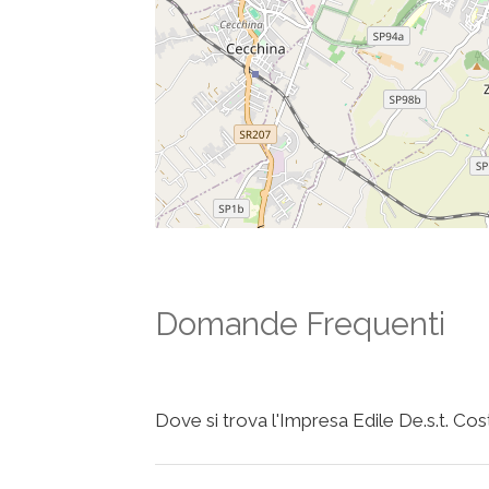
Domande Frequenti
Dove si trova l'Impresa Edile De.s.t. Costr