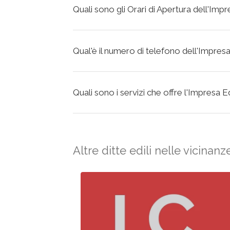
Quali sono gli Orari di Apertura dell'Impre
Qual'è il numero di telefono dell'Impresa E
Quali sono i servizi che offre l'Impresa Edi
Altre ditte edili nelle vicinanz