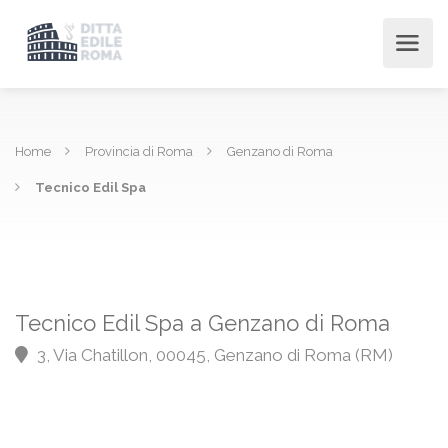
Home
Provincia di Roma
Genzano di Roma
Tecnico Edil Spa
Tecnico Edil Spa a Genzano di Roma
3, Via Chatillon, 00045, Genzano di Roma (RM)