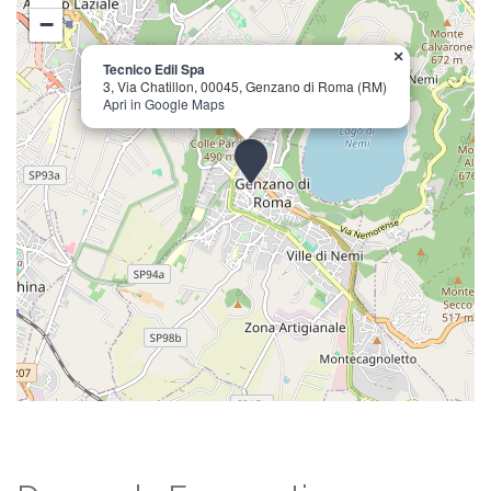
−
×
Tecnico Edil Spa
3, Via Chatillon, 00045, Genzano di Roma (RM)
Apri in Google Maps