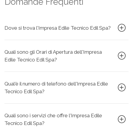
Domande Frequenti
Dove si trova l'Impresa Edile Tecnico Edil Spa?
Quali sono gli Orari di Apertura dell'Impresa
Edile Tecnico Edil Spa?
Qual'è il numero di telefono dell'Impresa Edile
Tecnico Edil Spa?
Quali sono i servizi che offre l'Impresa Edile
Tecnico Edil Spa?