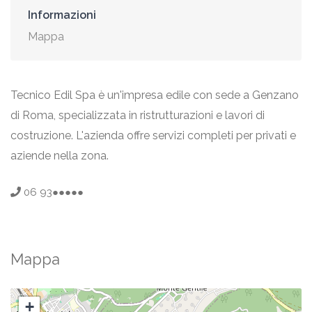
Informazioni
Mappa
Tecnico Edil Spa è un'impresa edile con sede a Genzano
di Roma, specializzata in ristrutturazioni e lavori di
costruzione. L'azienda offre servizi completi per privati e
aziende nella zona.
06 93●●●●●
Mappa
+