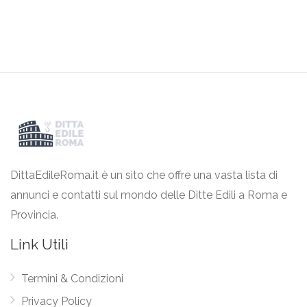
DittaEdileRoma.it è un sito che offre una vasta lista di
annunci e contatti sul mondo delle Ditte Edili a Roma e
Provincia.
Link Utili
Termini & Condizioni
Privacy Policy