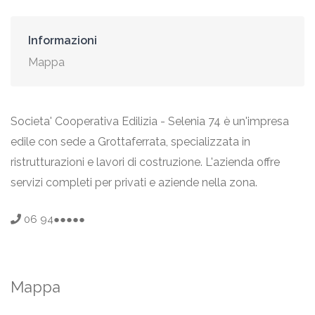
Informazioni
Mappa
Societa' Cooperativa Edilizia - Selenia 74 è un'impresa
edile con sede a Grottaferrata, specializzata in
ristrutturazioni e lavori di costruzione. L'azienda offre
servizi completi per privati e aziende nella zona.
06 94●●●●●
Mappa