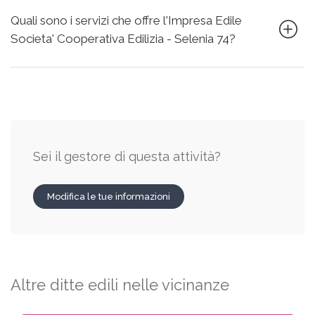
Quali sono i servizi che offre l'Impresa Edile
Societa' Cooperativa Edilizia - Selenia 74?
Sei il gestore di questa attività?
Modifica le tue informazioni
Altre ditte edili nelle vicinanze