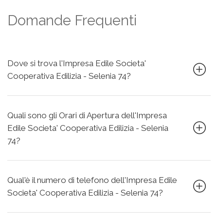
Domande Frequenti
Dove si trova l'Impresa Edile Societa'
Cooperativa Edilizia - Selenia 74?
Quali sono gli Orari di Apertura dell'Impresa
Edile Societa' Cooperativa Edilizia - Selenia
74?
Qual'è il numero di telefono dell'Impresa Edile
Societa' Cooperativa Edilizia - Selenia 74?