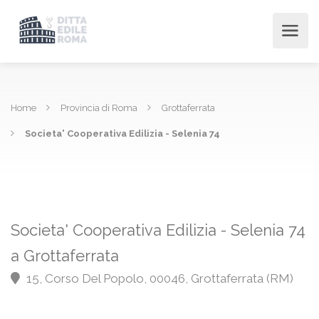
Home
Provincia di Roma
Grottaferrata
Societa' Cooperativa Edilizia - Selenia 74
Societa' Cooperativa Edilizia - Selenia 74
a Grottaferrata
15, Corso Del Popolo, 00046, Grottaferrata (RM)