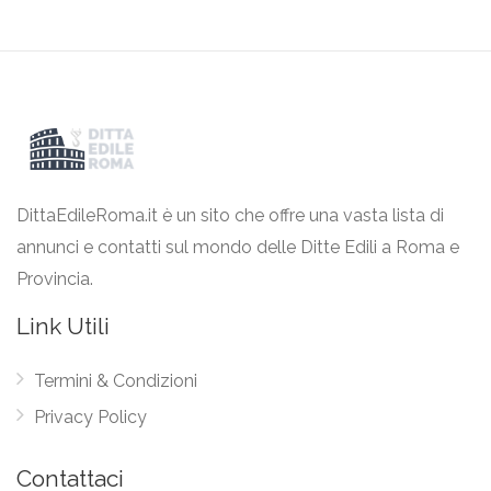
DittaEdileRoma.it è un sito che offre una vasta lista di
annunci e contatti sul mondo delle Ditte Edili a Roma e
Provincia.
Link Utili
Termini & Condizioni
Privacy Policy
Contattaci