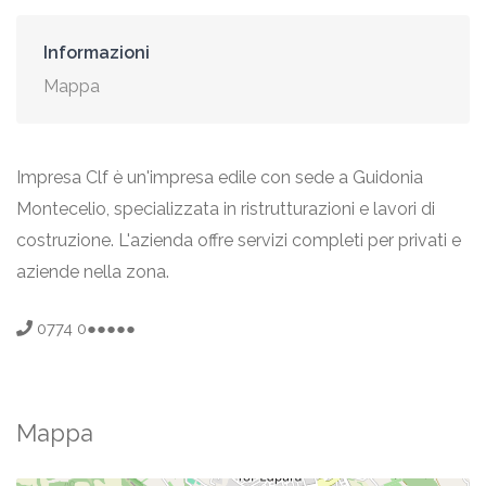
Informazioni
Mappa
Impresa Clf è un'impresa edile con sede a Guidonia
Montecelio, specializzata in ristrutturazioni e lavori di
costruzione. L'azienda offre servizi completi per privati e
aziende nella zona.
0774 0●●●●●
Mappa