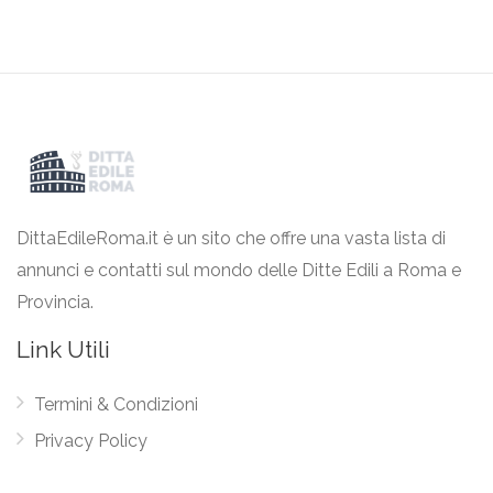
DittaEdileRoma.it è un sito che offre una vasta lista di
annunci e contatti sul mondo delle Ditte Edili a Roma e
Provincia.
Link Utili
Termini & Condizioni
Privacy Policy