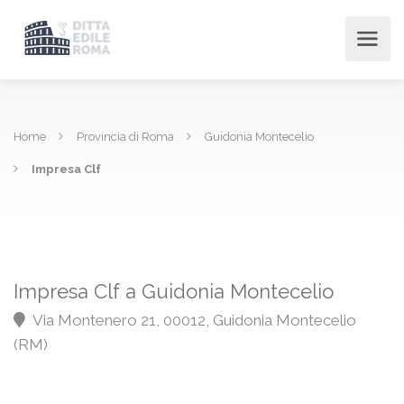
Home
Provincia di Roma
Guidonia Montecelio
Impresa Clf
Impresa Clf a Guidonia Montecelio
Via Montenero 21, 00012, Guidonia Montecelio
(RM)