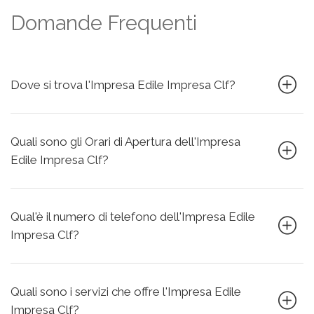
Domande Frequenti
Dove si trova l'Impresa Edile Impresa Clf?
Quali sono gli Orari di Apertura dell'Impresa
Edile Impresa Clf?
Qual'è il numero di telefono dell'Impresa Edile
Impresa Clf?
Quali sono i servizi che offre l'Impresa Edile
Impresa Clf?