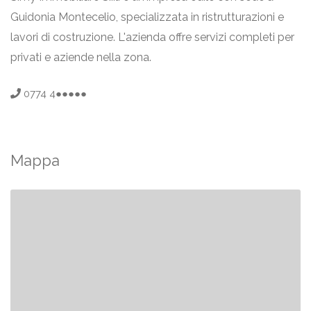
Guidonia Montecelio, specializzata in ristrutturazioni e
lavori di costruzione. L'azienda offre servizi completi per
privati e aziende nella zona.
0774 4●●●●●
Mappa