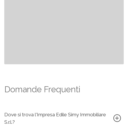
Domande Frequenti
Dove si trova l'Impresa Edile Simy Immobiliare
S.r.l.?