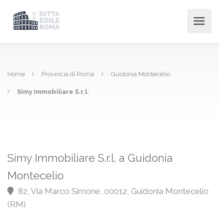
Home
Provincia di Roma
Guidonia Montecelio
Simy Immobiliare S.r.l.
Simy Immobiliare S.r.l. a Guidonia
Montecelio
82, Via Marco Simone, 00012, Guidonia Montecelio
(RM)