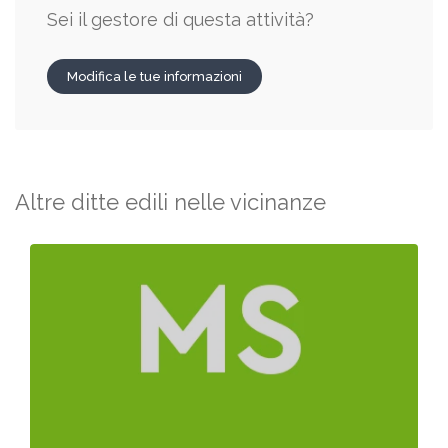
Sei il gestore di questa attività?
Modifica le tue informazioni
Altre ditte edili nelle vicinanze