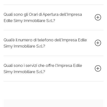
Quali sono gli Orari di Apertura dell'Impresa
Edile Simy Immobiliare S.r.l.?
Qual'è il numero di telefono dell'Impresa Edile
Simy Immobiliare S.r.l.?
Quali sono i servizi che offre l'Impresa Edile
Simy Immobiliare S.r.l.?