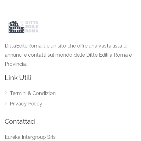
DittaEdileRoma.it è un sito che offre una vasta lista di
annunci e contatti sul mondo delle Ditte Edili a Roma e
Provincia.
Link Utili
Termini & Condizioni
Privacy Policy
Contattaci
Eureka Intergroup Srls