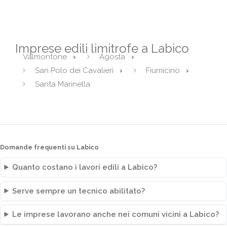
Imprese edili limitrofe a Labico
Valmontone
Agosta
San Polo dei Cavalieri
Fiumicino
Santa Marinella
Domande frequenti su Labico
Quanto costano i lavori edili a Labico?
Serve sempre un tecnico abilitato?
Le imprese lavorano anche nei comuni vicini a Labico?