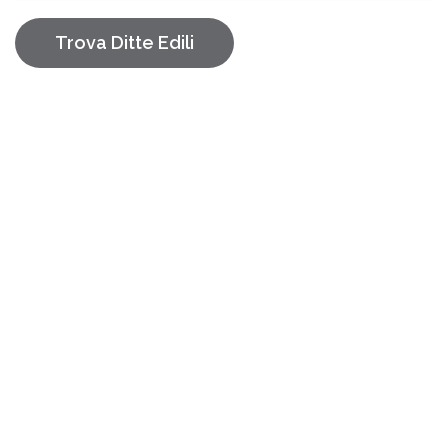
Trova Ditte Edili