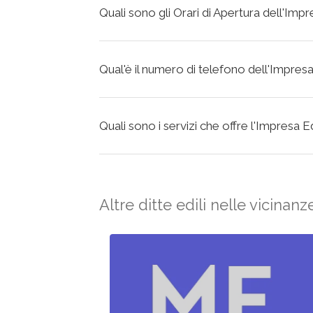
Quali sono gli Orari di Apertura dell'Impr
Qual'è il numero di telefono dell'Impresa 
Quali sono i servizi che offre l'Impresa Ed
Altre ditte edili nelle vicinanz