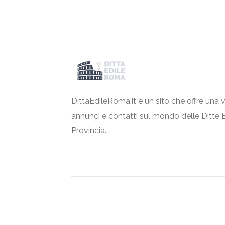
DittaEdileRoma.it è un sito che offre una v
annunci e contatti sul mondo delle Ditte 
Provincia.