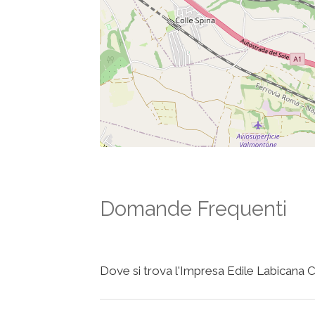
Domande Frequenti
Dove si trova l'Impresa Edile Labicana Co