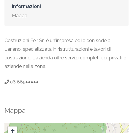
Informazioni
Mappa
Costruzioni Feir Srl è un'impresa edile con sede a
Lariano, specializzata in ristrutturazioni e lavori di
costruzione. L'azienda offre servizi completi per privati e
aziende nella zona.
06 665●●●●●
Mappa
+