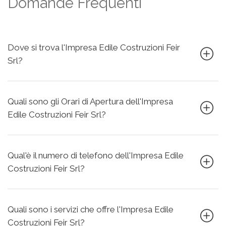
Domande Frequenti
Dove si trova l'Impresa Edile Costruzioni Feir
Srl?
Quali sono gli Orari di Apertura dell'Impresa
Edile Costruzioni Feir Srl?
Qual'è il numero di telefono dell'Impresa Edile
Costruzioni Feir Srl?
Quali sono i servizi che offre l'Impresa Edile
Costruzioni Feir Srl?