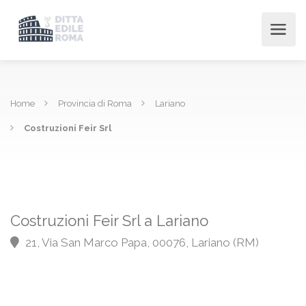
Home
Provincia di Roma
Lariano
Costruzioni Feir Srl
Costruzioni Feir Srl a Lariano
21, Via San Marco Papa, 00076, Lariano (RM)