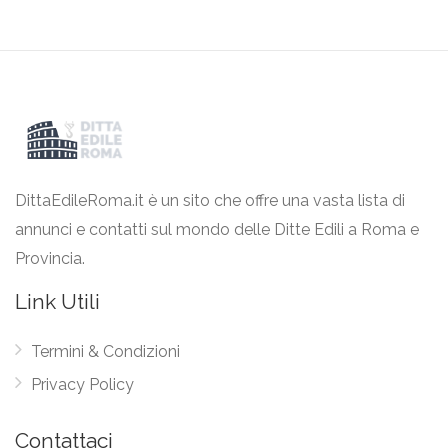
DittaEdileRoma.it è un sito che offre una vasta lista di
annunci e contatti sul mondo delle Ditte Edili a Roma e
Provincia.
Link Utili
Termini & Condizioni
Privacy Policy
Contattaci