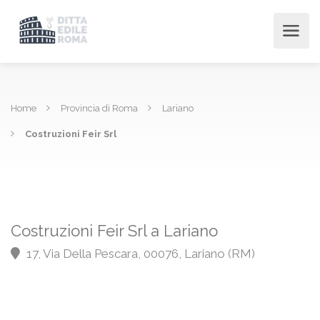
Home
Provincia di Roma
Lariano
Costruzioni Feir Srl
Costruzioni Feir Srl a Lariano
17, Via Della Pescara, 00076, Lariano (RM)