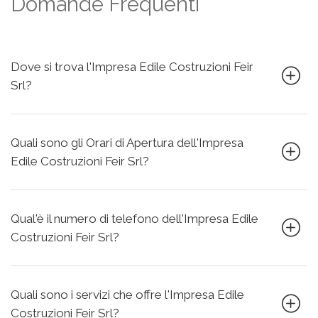
Domande Frequenti
Dove si trova l'Impresa Edile Costruzioni Feir
Srl?
Quali sono gli Orari di Apertura dell'Impresa
Edile Costruzioni Feir Srl?
Qual'è il numero di telefono dell'Impresa Edile
Costruzioni Feir Srl?
Quali sono i servizi che offre l'Impresa Edile
Costruzioni Feir Srl?