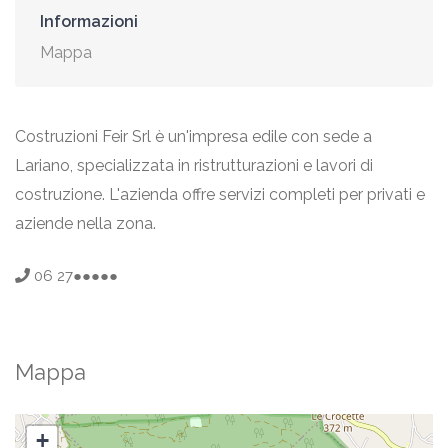
Informazioni
Mappa
Costruzioni Feir Srl è un'impresa edile con sede a
Lariano, specializzata in ristrutturazioni e lavori di
costruzione. L'azienda offre servizi completi per privati e
aziende nella zona.
06 27●●●●●
Mappa
+