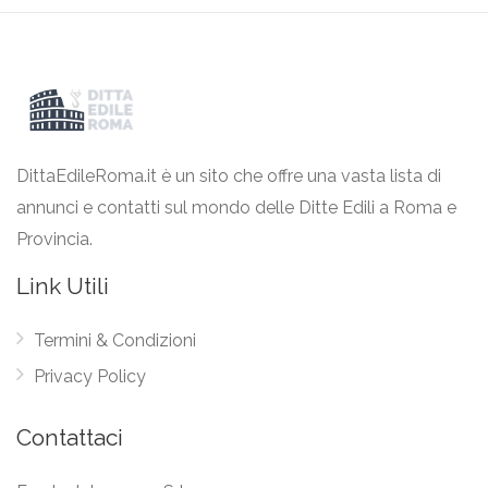
DittaEdileRoma.it è un sito che offre una vasta lista di
annunci e contatti sul mondo delle Ditte Edili a Roma e
Provincia.
Link Utili
Termini & Condizioni
Privacy Policy
Contattaci