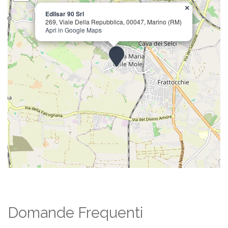
×
Edilsar 90 Srl
269, Viale Della Repubblica, 00047, Marino (RM)
Apri in Google Maps
Domande Frequenti