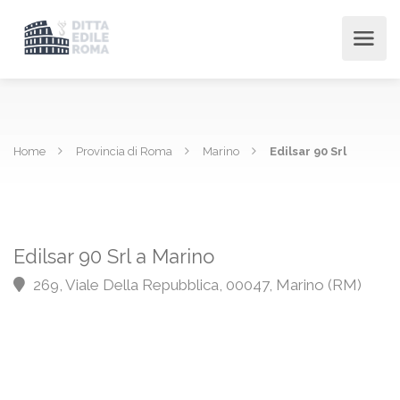
Home
Provincia di Roma
Marino
Edilsar 90 Srl
Edilsar 90 Srl a Marino
269, Viale Della Repubblica, 00047, Marino (RM)