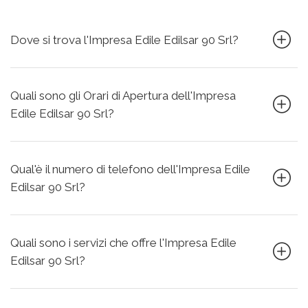
Dove si trova l'Impresa Edile Edilsar 90 Srl?
Quali sono gli Orari di Apertura dell'Impresa
Edile Edilsar 90 Srl?
Qual'è il numero di telefono dell'Impresa Edile
Edilsar 90 Srl?
Quali sono i servizi che offre l'Impresa Edile
Edilsar 90 Srl?