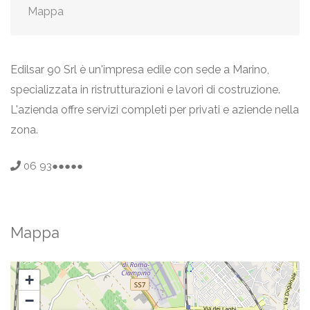
Mappa
Edilsar 90 Srl è un'impresa edile con sede a Marino,
specializzata in ristrutturazioni e lavori di costruzione.
L'azienda offre servizi completi per privati e aziende nella
zona.
06 93●●●●●
Mappa
+
−