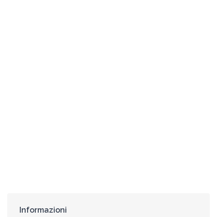
Informazioni