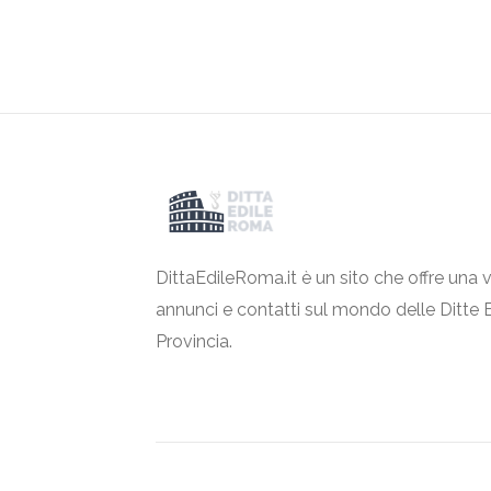
DittaEdileRoma.it è un sito che offre una v
annunci e contatti sul mondo delle Ditte 
Provincia.