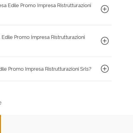
presa Edile Promo Impresa Ristrutturazioni
a Edile Promo Impresa Ristrutturazioni
Edile Promo Impresa Ristrutturazioni Srls?
e