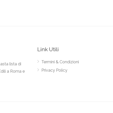
Link Utili
Termini & Condizioni
asta lista di
Privacy Policy
Edili a Roma e