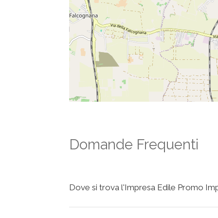
Domande Frequenti
Dove si trova l'Impresa Edile Promo Impr