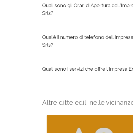
Quali sono gli Orari di Apertura dell'Im
Srls?
Qual'è il numero di telefono dell'Impres
Srls?
Quali sono i servizi che offre l'Impresa 
Altre ditte edili nelle vicinanz