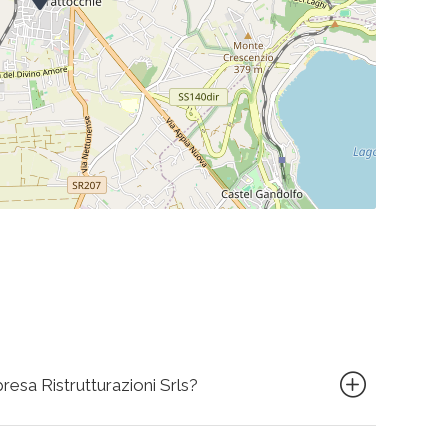
esa Ristrutturazioni Srls?