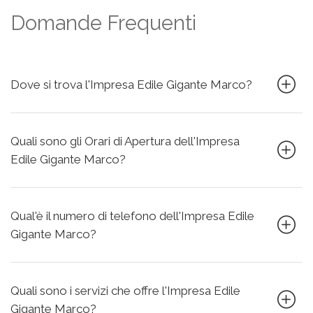
Domande Frequenti
Dove si trova l'Impresa Edile Gigante Marco?
Quali sono gli Orari di Apertura dell'Impresa
Edile Gigante Marco?
Qual'è il numero di telefono dell'Impresa Edile
Gigante Marco?
Quali sono i servizi che offre l'Impresa Edile
Gigante Marco?