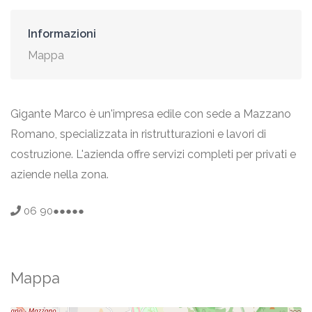
Informazioni
Mappa
Gigante Marco è un'impresa edile con sede a Mazzano
Romano, specializzata in ristrutturazioni e lavori di
costruzione. L'azienda offre servizi completi per privati e
aziende nella zona.
06 90●●●●●
Mappa