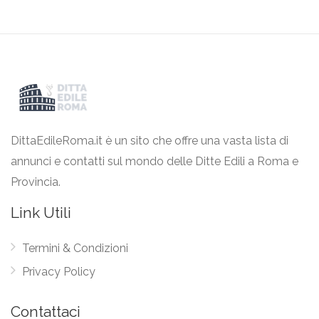
DittaEdileRoma.it è un sito che offre una vasta lista di
annunci e contatti sul mondo delle Ditte Edili a Roma e
Provincia.
Link Utili
Termini & Condizioni
Privacy Policy
Contattaci