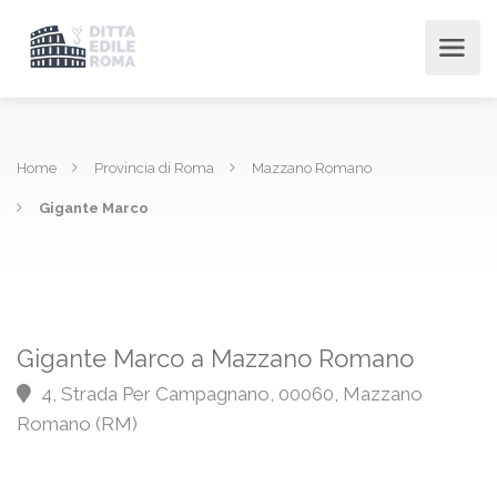
Home
Provincia di Roma
Mazzano Romano
Gigante Marco
Gigante Marco a Mazzano Romano
4, Strada Per Campagnano, 00060, Mazzano
Romano (RM)