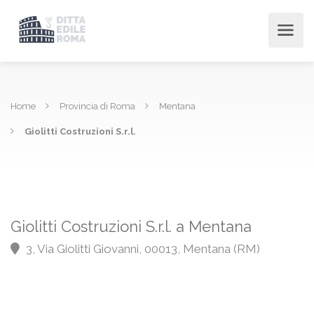
Home
Provincia di Roma
Mentana
Giolitti Costruzioni S.r.l.
Giolitti Costruzioni S.r.l. a Mentana
3, Via Giolitti Giovanni, 00013, Mentana (RM)