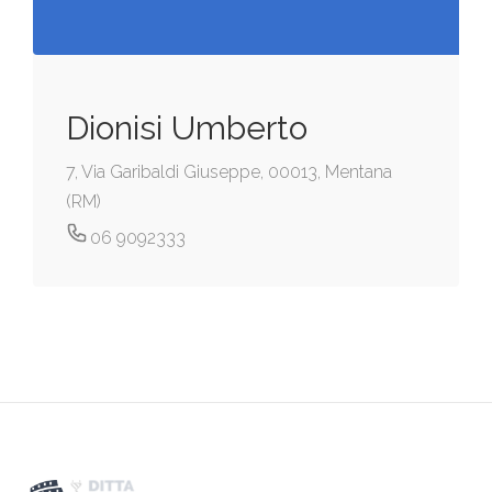
Dionisi Umberto
7, Via Garibaldi Giuseppe, 00013, Mentana
(RM)
06 9092333