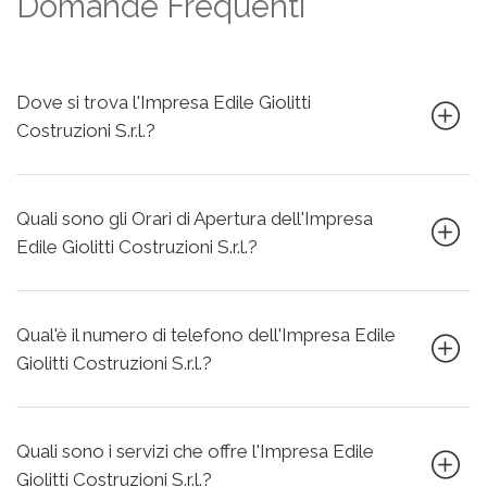
Domande Frequenti
Dove si trova l'Impresa Edile Giolitti
Costruzioni S.r.l.?
Quali sono gli Orari di Apertura dell'Impresa
Edile Giolitti Costruzioni S.r.l.?
Qual'è il numero di telefono dell'Impresa Edile
Giolitti Costruzioni S.r.l.?
Quali sono i servizi che offre l'Impresa Edile
Giolitti Costruzioni S.r.l.?