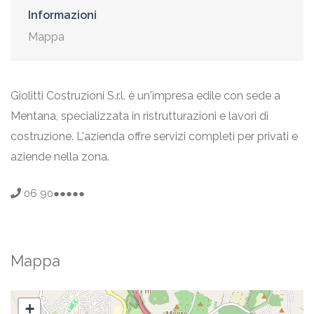
Informazioni
Mappa
Giolitti Costruzioni S.r.l. è un'impresa edile con sede a
Mentana, specializzata in ristrutturazioni e lavori di
costruzione. L'azienda offre servizi completi per privati e
aziende nella zona.
06 90●●●●●
Mappa
+