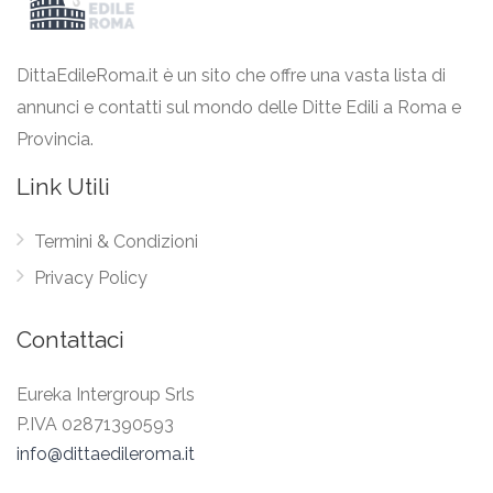
DittaEdileRoma.it è un sito che offre una vasta lista di
annunci e contatti sul mondo delle Ditte Edili a Roma e
Provincia.
Link Utili
Termini & Condizioni
Privacy Policy
Contattaci
Eureka Intergroup Srls
P.IVA 02871390593
info@dittaedileroma.it